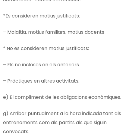
*Es consideren motius justificats:
– Malaltia, motius familiars, motius docents
* No es consideren motius justificats:
– Els no inclosos en els anteriors.
– Pràctiques en altres activitats.
e) El compliment de les obligacions econòmiques.
g) Arribar puntualment a la hora indicada tant als
entrenaments com als partits als que siguin
convocats.