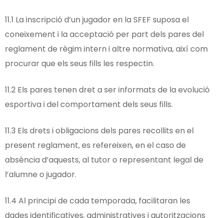
11.1 La inscripció d’un jugador en la SFEF suposa el
coneixement i la acceptació per part dels pares del
reglament de règim intern i altre normativa, així com
procurar que els seus fills les respectin.
11.2 Els pares tenen dret a ser informats de la evolució
esportiva i del comportament dels seus fills.
11.3 Els drets i obligacions dels pares recollits en el
present reglament, es refereixen, en el caso de
absència d’aquests, al tutor o representant legal de
l’alumne o jugador.
11.4 Al principi de cada temporada, facilitaran les
dades identificatives, administratives i autoritzacions