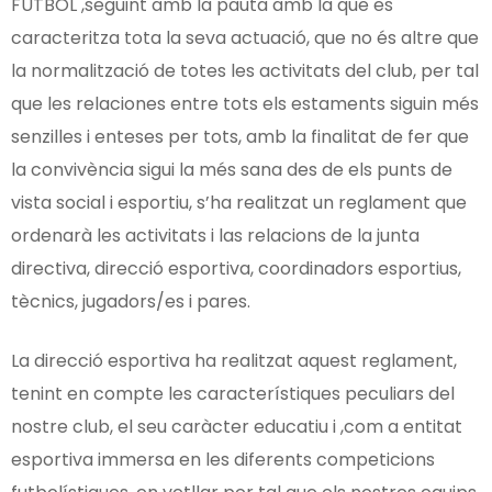
FUTBOL ,seguint amb la pauta amb la que es
caracteritza tota la seva actuació, que no és altre que
la normalització de totes les activitats del club, per tal
que les relaciones entre tots els estaments siguin més
senzilles i enteses per tots, amb la finalitat de fer que
la convivència sigui la més sana des de els punts de
vista social i esportiu, s’ha realitzat un reglament que
ordenarà les activitats i las relacions de la junta
directiva, direcció esportiva, coordinadors esportius,
tècnics, jugadors/es i pares.
La direcció esportiva ha realitzat aquest reglament,
tenint en compte les característiques peculiars del
nostre club, el seu caràcter educatiu i ,com a entitat
esportiva immersa en les diferents competicions