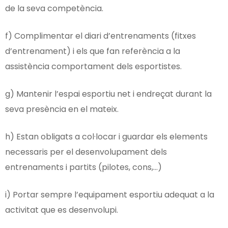
de la seva competència.
f) Complimentar el diari d’entrenaments (fitxes
d’entrenament) i els que fan referència a la
assistència comportament dels esportistes.
g) Mantenir l’espai esportiu net i endreçat durant la
seva presència en el mateix.
h) Estan obligats a col·locar i guardar els elements
necessaris per el desenvolupament dels
entrenaments i partits (pilotes, cons,…)
i) Portar sempre l’equipament esportiu adequat a la
activitat que es desenvolupi.