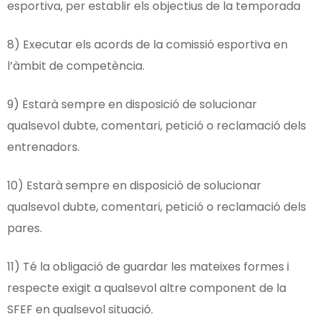
esportiva, per establir els objectius de la temporada
8) Executar els acords de la comissió esportiva en
l’àmbit de competència.
9) Estarà sempre en disposició de solucionar
qualsevol dubte, comentari, petició o reclamació dels
entrenadors.
10) Estarà sempre en disposició de solucionar
qualsevol dubte, comentari, petició o reclamació dels
pares.
11) Té la obligació de guardar les mateixes formes i
respecte exigit a qualsevol altre component de la
SFEF en qualsevol situació.