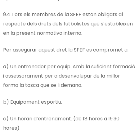
9.4 Tots els membres de la SFEF estan obligats al
respecte dels drets dels futbolistes que s’estableixen
en la present normativa interna.
Per assegurar aquest dret la SFEF es compromet a:
a) Un entrenador per equip. Amb la suficient formació
i assessorament per a desenvolupar de la millor
forma la tasca que se li demana.
b) Equipament esportiu.
c) Un horari d’entrenament. (de 18 hores a 19:30
hores)