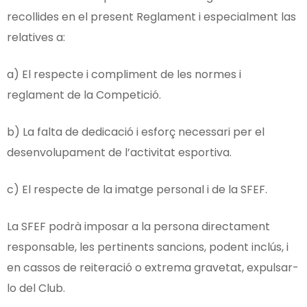
recollides en el present Reglament i especialment las
relatives a:
a) El respecte i compliment de les normes i
reglament de la Competició.
b) La falta de dedicació i esforç necessari per el
desenvolupament de l’activitat esportiva.
c) El respecte de la imatge personal i de la SFEF.
La SFEF podrà imposar a la persona directament
responsable, les pertinents sancions, podent inclús, i
en cassos de reiteració o extrema gravetat, expulsar-
lo del Club.