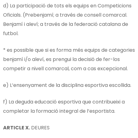
d) La participació de tots els equips en Competicions
Oficials. (Prebenjamí; a través de consell comarcal.
Benjamí i aleví; a través de la federació catalana de
futbol.
* es possible que si es forma més equips de categories
benjamí i/o aleví, es prengui la decisió de fer-los
competir a nivell comarcal, com a cas excepcional.
e) L’ensenyament de la disciplina esportiva escollida.
f) La deguda educació esportiva que contribueixi a
completar la formació integral de l’esportista.
ARTICLE
X.
DEURES