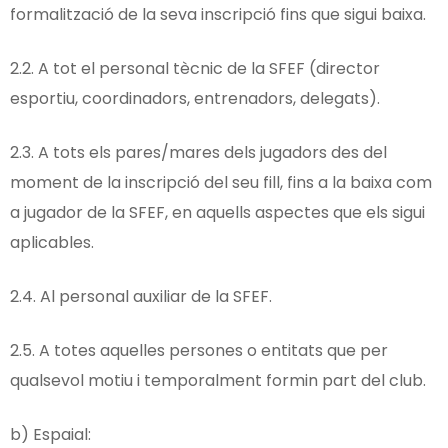
formalització de la seva inscripció fins que sigui baixa.
2.2. A tot el personal tècnic de la SFEF (director
esportiu, coordinadors, entrenadors, delegats).
2.3. A tots els pares/mares dels jugadors des del
moment de la inscripció del seu fill, fins a la baixa com
a jugador de la SFEF, en aquells aspectes que els sigui
aplicables.
2.4. Al personal auxiliar de la SFEF.
2.5. A totes aquelles persones o entitats que per
qualsevol motiu i temporalment formin part del club.
b) Espaial: