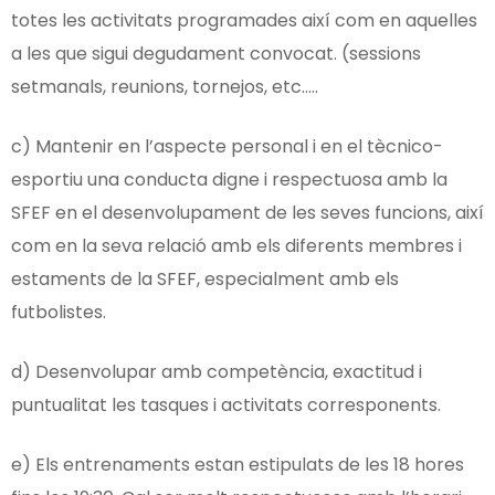
totes les activitats programades així com en aquelles
a les que sigui degudament convocat. (sessions
setmanals, reunions, tornejos, etc…..
c) Mantenir en l’aspecte personal i en el tècnico-
esportiu una conducta digne i respectuosa amb la
SFEF en el desenvolupament de les seves funcions, així
com en la seva relació amb els diferents membres i
estaments de la SFEF, especialment amb els
futbolistes.
d) Desenvolupar amb competència, exactitud i
puntualitat les tasques i activitats corresponents.
e) Els entrenaments estan estipulats de les 18 hores