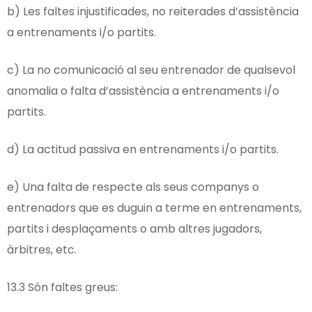
b) Les faltes injustificades, no reiterades d’assistència
a entrenaments i/o partits.
c) La no comunicació al seu entrenador de qualsevol
anomalia o falta d’assistència a entrenaments i/o
partits.
d) La actitud passiva en entrenaments i/o partits.
e) Una falta de respecte als seus companys o
entrenadors que es duguin a terme en entrenaments,
partits i desplaçaments o amb altres jugadors,
àrbitres, etc.
13.3 Són faltes greus: