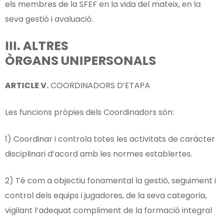
els membres de la SFEF en la vida del mateix, en la
seva gestió i avaluació.
III
.
ALTRES
ÒRGANS
UNIPERSONALS
ARTICLE V.
COORDINADORS D’ETAPA
Les funcions pròpies dels Coordinadors són:
1) Coordinar i controla totes les activitats de caràcter
disciplinari d’acord amb les normes establertes.
2) Té com a objectiu fonamental la gestió, seguiment i
control dels equips i jugadores, de la seva categoria,
vigilant l’adequat compliment de la formació integral