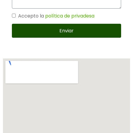
Accepto la
política de privadesa
Enviar