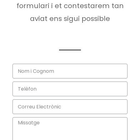
formulari i et contestarem tan
aviat ens sigui possible